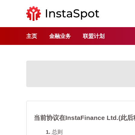
主页
金融业务
联盟计划