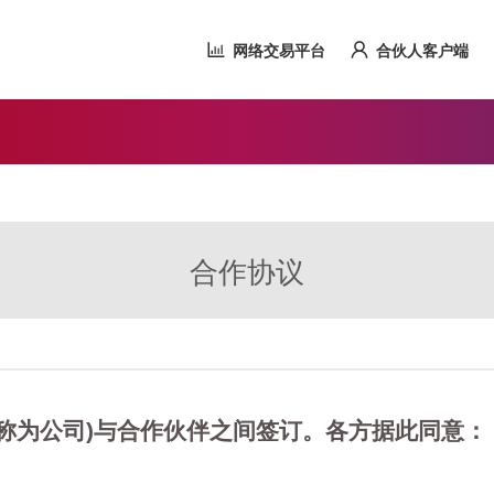
网络交易平台
合伙人客户端
合作协议