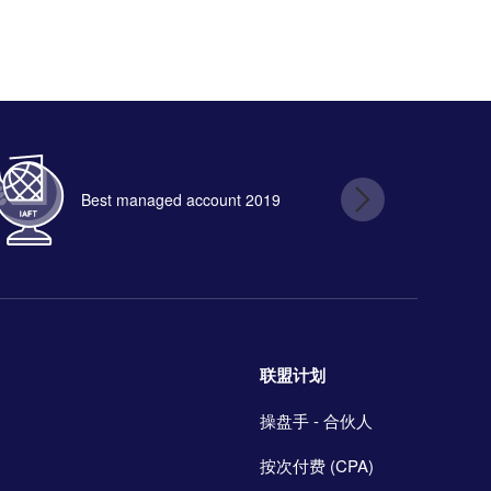
Best managed account 2019
B
联盟计划
操盘手 - 合伙人
按次付费 (CPA)