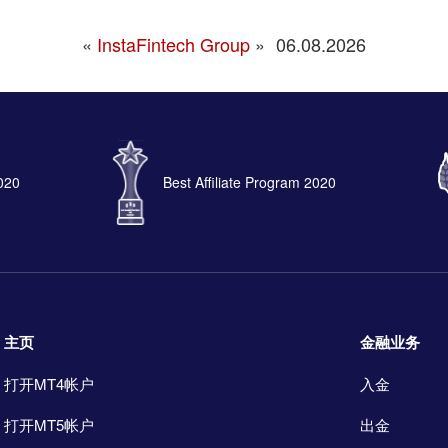
«
InstaFintech Group
»
06.08.2026
2020
Best Affiliate Program 2020
主页
金融业务
打开MT4帐户
入金
打开MT5帐户
出金